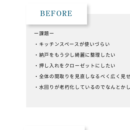
BEFORE
ー課題ー
・キッチンスペースが使いづらい
・納戸をもう少し綺麗に整理したい
・押し入れをクローゼットにしたい
・全体の間取りを見直しなるべく広く見
・水回りが老朽化しているのでなんとか