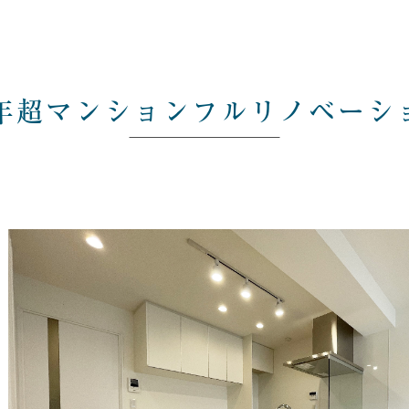
0年超マンションフルリノベーシ