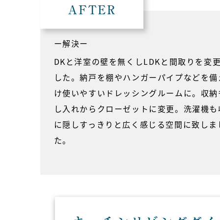
AFTER
ー解決ー
DKと洋室の壁を無くしLDKと間取りを変
した。納戸を棚やハンガーパイプなどを備
け使いやすいドレッシングルームに。収納
し入れからクローゼットに変更。洗濯機も
に隠しすっきりと広く感じる空間に致しま
た。