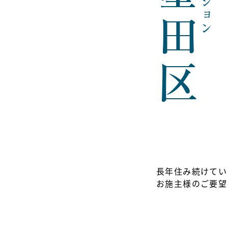
墨田区
マンション
長年住み続けてい
お施主様のご要望