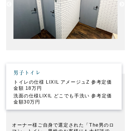
男子トイレ
トイレの仕様 LIXIL アメージュZ 参考定価
金額 18万円
洗面の仕様LIXIL どこでも手洗い 参考定価
金額30万円
オーナー様ご自身で選定された「The男のロ