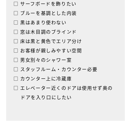
□ サーフボードを飾りたい
□ ブルーを基調とした内装
□ 黒はあまり使わない
□ 窓は木目調のブラインド
□ 床は黒と黄色でエリア分け
□ お客様が親しみやすい空間
□ 男女別々のシャワー室
□ スタッフルーム・カウンター必要
□ カウンター上に冷蔵庫
□ エレベーター近くのドアは使用せず奥の
ドアを入り口にしたい