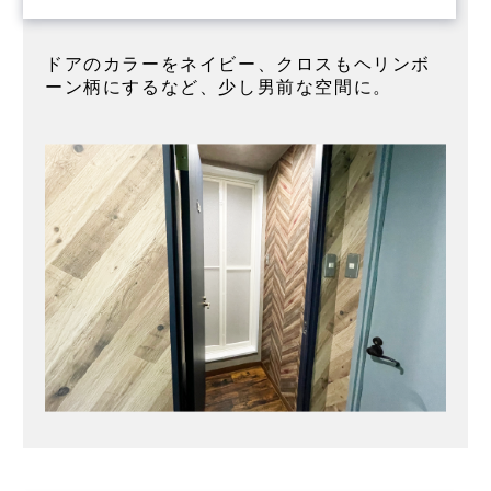
ドアのカラーをネイビー、クロスもヘリンボ
ーン柄にするなど、少し男前な空間に。