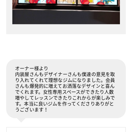
オーナー様より
内装屋さんもデザイナーさんも僕達の意見を取
り入れてくれて理想なジムになりました。会員
さんも爆発的に増えてお洒落なデザインと喜ん
でくれます。女性専用スペースができたり人数
増やしてレッスンできたりこれからが楽しみで
す。本当に良いジムを作ってくださりありがと
うございます！