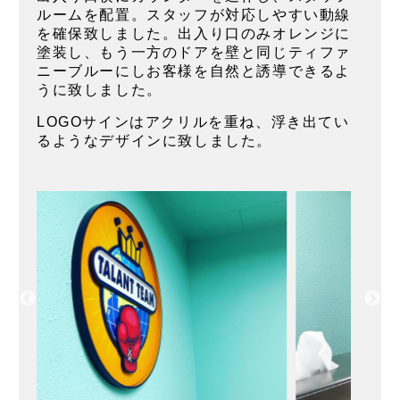
ルームを配置。スタッフが対応しやすい動線
を確保致しました。出入り口のみオレンジに
塗装し、もう一方のドアを壁と同じティファ
ニーブルーにしお客様を自然と誘導できるよ
うに致しました。
LOGOサインはアクリルを重ね、浮き出てい
るようなデザインに致しました。