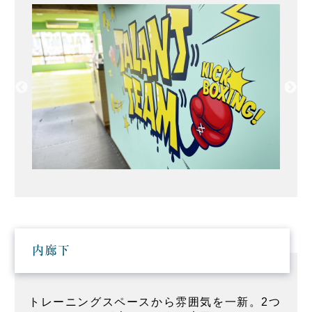
内廊下
トレーニングスペースから雰囲気を一新。2つ