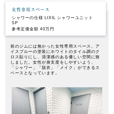
女性専用スペース
シャワーの仕様 LIXIL シャワーユニット
SP
参考定価金額 40万円
前のジムには無かった女性専用スペース。ア
イスブルーの塗装にホワイトのタイル調のク
ロス貼りにし、清潔感のある優しい空間に致
しました。女性が身支度をしやすいよう、
「シャワー」「脱衣」「メイク」ができるス
ペースとなっています。