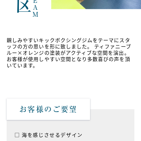
親しみやすいキックボクシングジムをテーマにスタ
ッフの方の思いを形に致しました。 ティファニーブ
ルー×オレンジの塗装がアクティブな空間を演出。
お客様が使用しやすい空間となり多数喜びの声を頂
いています。
お客様のご要望
□ 海を感じさせるデザイン