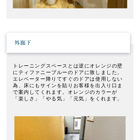
外廊下
トレーニングスペースとは逆にオレンジの壁
にティファニーブルーのドアに致しました。
エレベーター降りてすぐのドアは使用しない
為、床にもサインを貼りお客様を出入り口ま
で案内してくれます。オレンジのカラーが
「楽しさ」「やる気」「元気」をくれます。