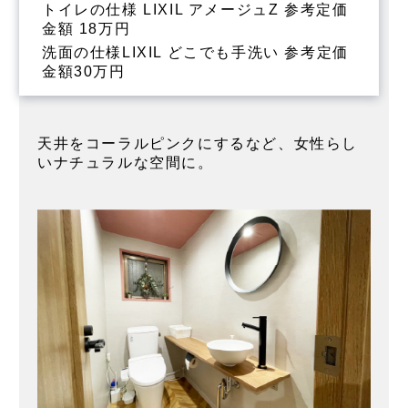
トイレの仕様 LIXIL アメージュZ 参考定価
金額 18万円
洗面の仕様LIXIL どこでも手洗い 参考定価
金額30万円
天井をコーラルピンクにするなど、女性らし
いナチュラルな空間に。