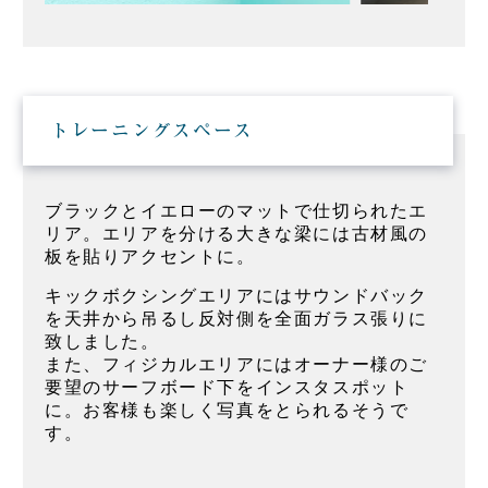
トレーニングスペース
ブラックとイエローのマットで仕切られたエ
リア。エリアを分ける大きな梁には古材風の
板を貼りアクセントに。
キックボクシングエリアにはサウンドバック
を天井から吊るし反対側を全面ガラス張りに
致しました。
また、フィジカルエリアにはオーナー様のご
要望のサーフボード下をインスタスポット
に。お客様も楽しく写真をとられるそうで
す。