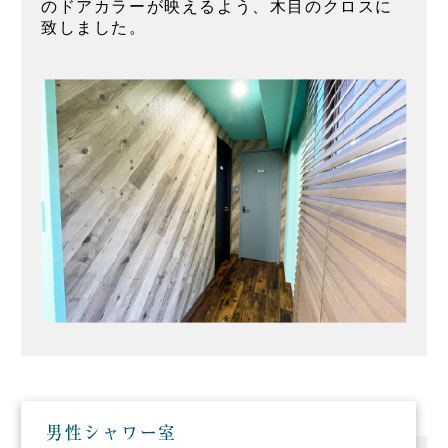
のドアカラーが映えるよう、木目のクロスに
致しました。
男性シャワー室