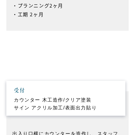
・プランニング2ヶ月
・工期 2ヶ月
受付
カウンター 木工造作/クリア塗装
サイン アクリル加工/表面出力貼り
出入り口横にカウンターを造作し、スタッフ