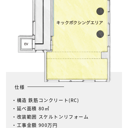
仕様
・構造 鉄筋コンクリート(RC)
・延べ面積 80㎡
・改装範囲 スケルトンリフォーム
・工事金額 900万円