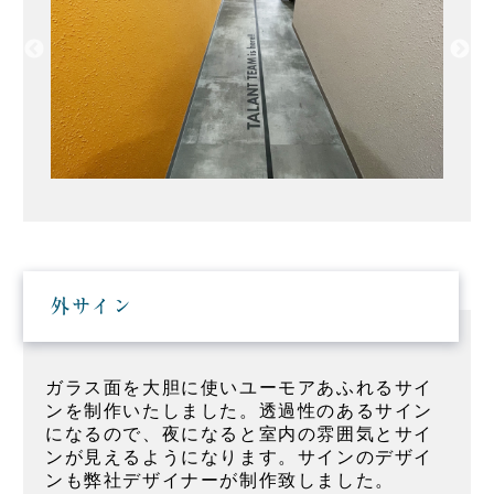
外サイン
ガラス面を大胆に使いユーモアあふれるサイ
ンを制作いたしました。透過性のあるサイン
になるので、夜になると室内の雰囲気とサイ
ンが見えるようになります。サインのデザイ
ンも弊社デザイナーが制作致しました。